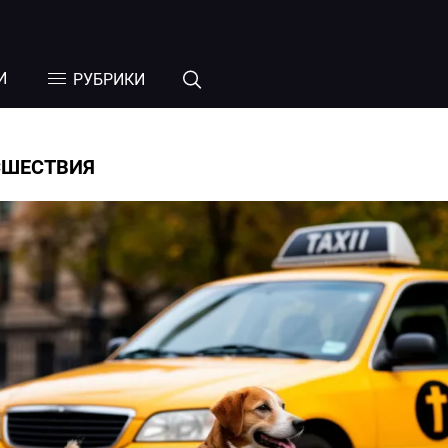
И
РУБРИКИ
СШЕСТВИЯ