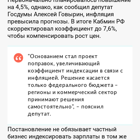
на 4,5%, однако, как сообщил депутат
Госдумы Алексей Говырин, инфляция
превысила прогнозы. В итоге Кабмин РФ
скорректировал коэффициент до 7,6%,
чтобы компенсировать рост цен.
"Основанием стал проект
поправок, увеличивающий
коэффициент индексации в связи с
инфляцией. Решение касается
только федерального бюджета –
регионы и коммерческий сектор
принимают решения
самостоятельно", – пояснил
депутат.
Постановление не обязывает частный
бизнес индексировать зарплаты в том же