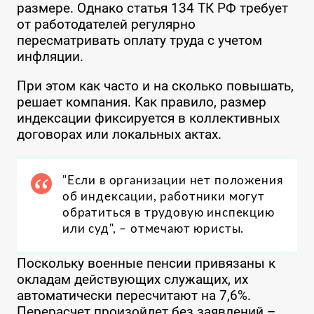
размере. Однако статья 134 ТК РФ требует
от работодателей регулярно
пересматривать оплату труда с учетом
инфляции.
При этом как часто и на сколько повышать,
решает компания. Как правило, размер
индексации фиксируется в коллективных
договорах или локальных актах.
"Если в организации нет положения
об индексации, работники могут
обратиться в трудовую инспекцию
или суд", – отмечают юристы.
Поскольку военные пенсии привязаны к
окладам действующих служащих, их
автоматически пересчитают на 7,6%.
Перерасчет произойдет без заявлений –