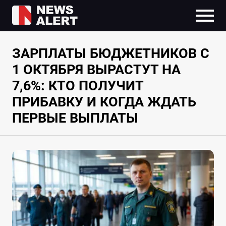
ЗАРПЛАТЫ БЮДЖЕТНИКОВ С
1 ОКТЯБРЯ ВЫРАСТУТ НА
7,6%: КТО ПОЛУЧИТ
ПРИБАВКУ И КОГДА ЖДАТЬ
ПЕРВЫЕ ВЫПЛАТЫ