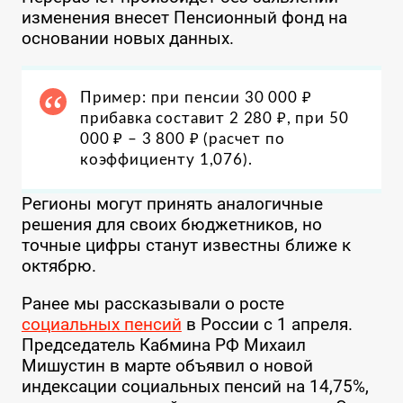
изменения внесет Пенсионный фонд на
основании новых данных.
Пример: при пенсии 30 000 ₽
прибавка составит 2 280 ₽, при 50
000 ₽ – 3 800 ₽ (расчет по
коэффициенту 1,076).
Регионы могут принять аналогичные
решения для своих бюджетников, но
точные цифры станут известны ближе к
октябрю.
Ранее мы рассказывали о росте
социальных пенсий
в России с 1 апреля.
Председатель Кабмина РФ Михаил
Мишустин в марте объявил о новой
индексации социальных пенсий на 14,75%,