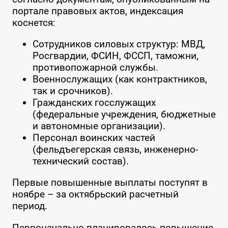
портале правовых актов, индексация
коснется:
Сотрудников силовых структур: МВД,
Росгвардии, ФСИН, ФССП, таможни,
противопожарной службы.
Военнослужащих (как контрактников,
так и срочников).
Гражданских госслужащих
(федеральные учреждения, бюджетные
и автономные организации).
Персонал воинских частей
(фельдъегерская связь, инженерно-
технический состав).
Первые повышенные выплаты поступят в
ноябре – за октябрьский расчетный
период.
Первоначально планировалось повышение