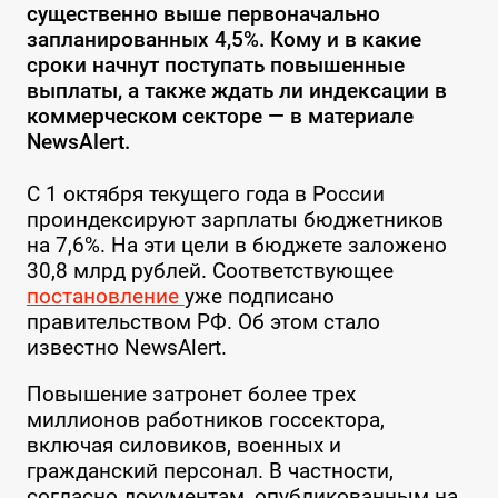
существенно выше первоначально
запланированных 4,5%. Кому и в какие
сроки начнут поступать повышенные
выплаты, а также ждать ли индексации в
коммерческом секторе — в материале
NewsAlert.
С 1 октября текущего года в России
проиндексируют зарплаты бюджетников
на 7,6%. На эти цели в бюджете заложено
30,8 млрд рублей. Соответствующее
постановление
уже подписано
правительством РФ. Об этом стало
известно NewsAlert.
Повышение затронет более трех
миллионов работников госсектора,
включая силовиков, военных и
гражданский персонал. В частности,
согласно документам, опубликованным на