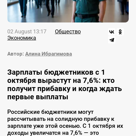
02 August 13:17
Общество
Экономика
Автор:
Алина Ибрагимова
Зарплаты бюджетников с 1
октября вырастут на 7,6%: кто
получит прибавку и когда ждать
первые выплаты
Российские бюджетники могут
рассчитывать на солидную прибавку к
зарплате уже этой осенью. С 1 октября их
доходы увеличатся на 7,6% — это