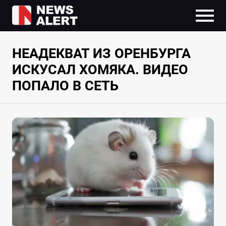
НЕАДЕКВАТ ИЗ ОРЕНБУРГА
ИСКУСАЛ ХОМЯКА. ВИДЕО
ПОПАЛО В СЕТЬ