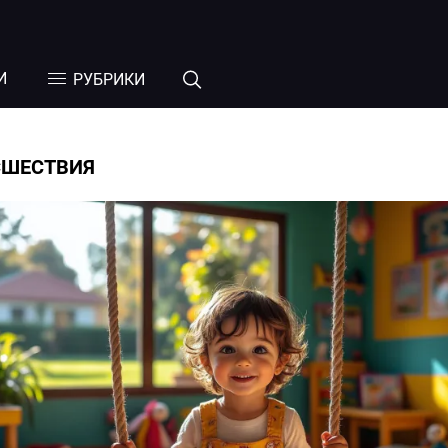
И
РУБРИКИ
СШЕСТВИЯ