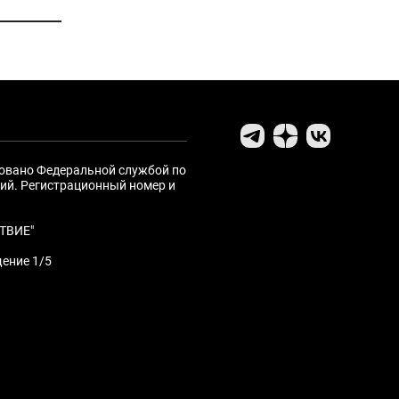
ровано Федеральной службой по
ий. Регистрационный номер и
ТВИЕ"
щение 1/5