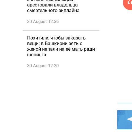
арестовали владельца
смертельного зиплайна
30 August 12:36
Похитили, чтобы заказать
вещи: в Башкирии зять с
женой напали на её мать ради
шопинга
30 August 12:20