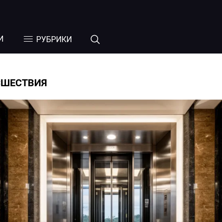
И
РУБРИКИ
СШЕСТВИЯ