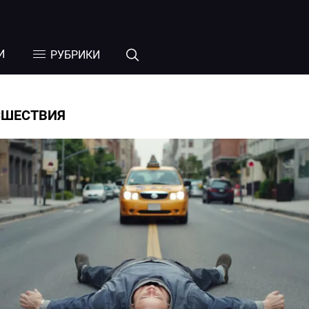
И
РУБРИКИ
СШЕСТВИЯ