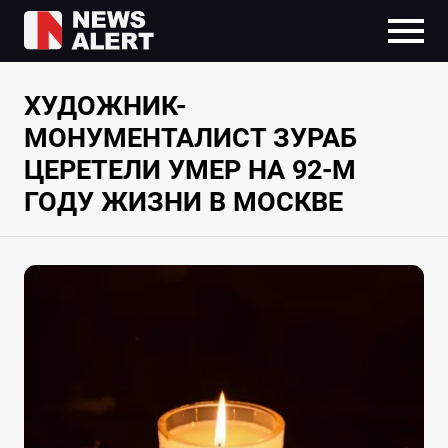
ХУДОЖНИК-
МОНУМЕНТАЛИСТ ЗУРАБ
ЦЕРЕТЕЛИ УМЕР НА 92-М
ГОДУ ЖИЗНИ В МОСКВЕ