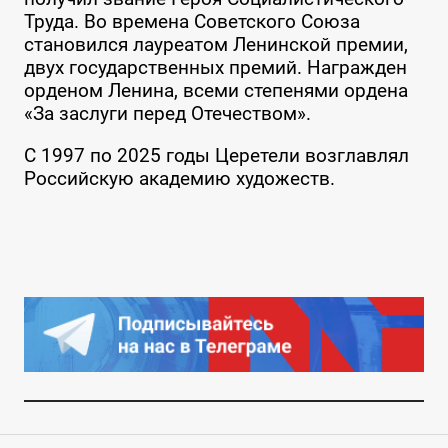
Труда. Во времена Советского Союза
становился лауреатом Ленинской премии,
двух государственных премий. Награжден
орденом Ленина, всеми степенями ордена
«За заслуги перед Отечеством».
С 1997 по 2025 годы Церетели возглавлял
Российскую академию художеств.