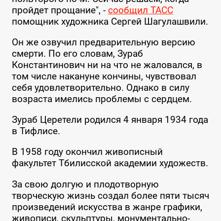
пройдет прощание", -
сообщил ТАСС
помощник художника Сергей Шагулашвили.
Он же озвучил предварительную версию
смерти. По его словам, Зураб
Константинович ни на что не жаловался, в
том числе накануне кончины, чувствовал
себя удовлетворительно. Однако в силу
возраста имелись проблемы с сердцем.
Зураб Церетели родился 4 января 1934 года
в Тифлисе.
В 1958 году окончил живописный
факультет Тбилисской академии художеств.
За свою долгую и плодотворную
творческую жизнь создал более пяти тысяч
произведений искусства в жанре графики,
живописи, скульптуры, монументально-