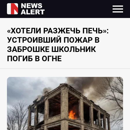
«ХОТЕЛИ РАЗЖЕЧЬ ПЕЧЬ»:
УСТРОИВШИЙ ПОЖАР В
ЗАБРОШКЕ ШКОЛЬНИК
ПОГИБ В ОГНЕ