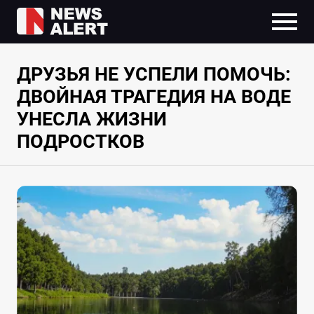
ДРУЗЬЯ НЕ УСПЕЛИ ПОМОЧЬ:
ДВОЙНАЯ ТРАГЕДИЯ НА ВОДЕ
УНЕСЛА ЖИЗНИ
ПОДРОСТКОВ