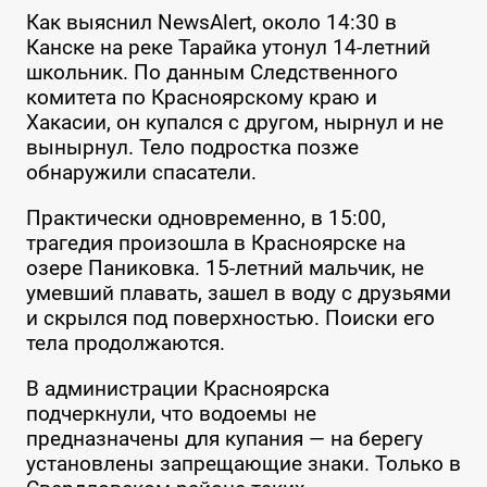
Как выяснил NewsAlert, около 14:30 в
Канске на реке Тарайка утонул 14-летний
школьник. По данным Следственного
комитета по Красноярскому краю и
Хакасии, он купался с другом, нырнул и не
вынырнул. Тело подростка позже
обнаружили спасатели.
Практически одновременно, в 15:00,
трагедия произошла в Красноярске на
озере Паниковка. 15-летний мальчик, не
умевший плавать, зашел в воду с друзьями
и скрылся под поверхностью. Поиски его
тела продолжаются.
В администрации Красноярска
подчеркнули, что водоемы не
предназначены для купания — на берегу
установлены запрещающие знаки. Только в