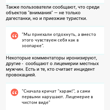
Также пользователи сообщают, что среди
объектов "внимания" — не только
дагестанки, но и приезжие туристки.
"Мы приехали отдохнуть, а вместо
этого чувствуем себя как в
зоопарке".
Некоторые комментаторы иронизируют,
другие - сообщают о лицемерии местных
мужчин. Есть и те, кто считает инцидент
провокацией.
"Сначала кричат "харам!", а сами
первыми нарушают. Лицемерие в
чистом виде"