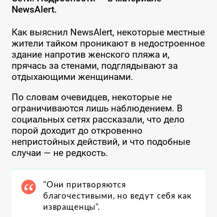
NewsAlert.
Как выяснил NewsAlert, некоторые местные
жители тайком проникают в недостроенное
здание напротив женского пляжа и,
прячась за стенами, подглядывают за
отдыхающими женщинами.
По словам очевидцев, некоторые не
ограничиваются лишь наблюдением. В
социальных сетях рассказали, что дело
порой доходит до откровенно
непристойных действий, и что подобные
случаи — не редкость.
"Они притворяются
благочестивыми, но ведут себя как
извращенцы".