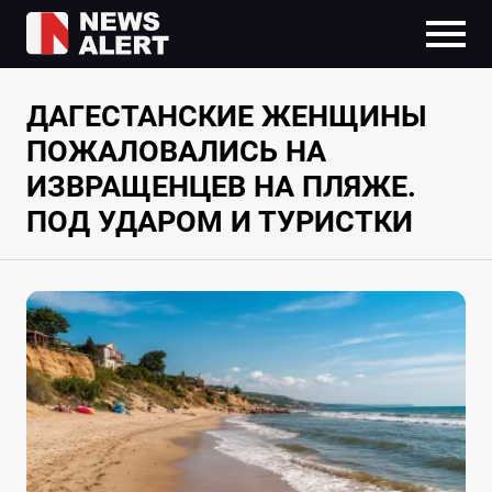
ДАГЕСТАНСКИЕ ЖЕНЩИНЫ
ПОЖАЛОВАЛИСЬ НА
ИЗВРАЩЕНЦЕВ НА ПЛЯЖЕ.
ПОД УДАРОМ И ТУРИСТКИ