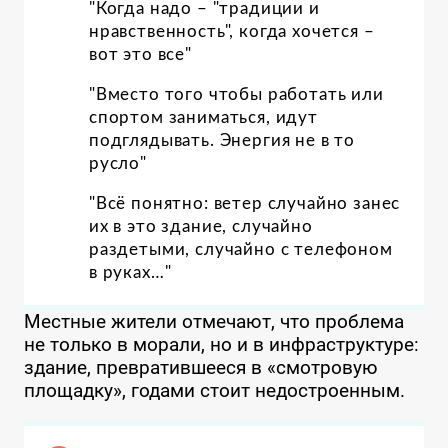
"Когда надо – "традиции и
нравственность", когда хочется –
вот это все"
"Вместо того чтобы работать или
спортом заниматься, идут
подглядывать. Энергия не в то
русло"
"Всё понятно: ветер случайно занес
их в это здание, случайно
раздетыми, случайно с телефоном
в руках…"
Местные жители отмечают, что проблема
не только в морали, но и в инфраструктуре:
здание, превратившееся в «смотровую
площадку», годами стоит недостроенным.