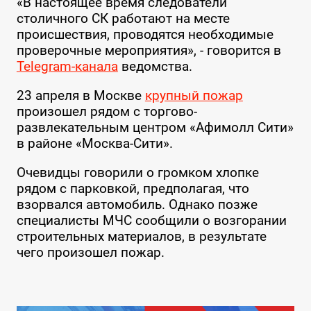
«В настоящее время следователи
столичного СК работают на месте
происшествия, проводятся необходимые
проверочные мероприятия», - говорится в
Telegram-канала
ведомства.
23 апреля в Москве
крупный пожар
произошел рядом с торгово-
развлекательным центром «Афимолл Сити»
в районе «Москва-Сити».
Очевидцы говорили о громком хлопке
рядом с парковкой, предполагая, что
взорвался автомобиль. Однако позже
специалисты МЧС сообщили о возгорании
строительных материалов, в результате
чего произошел пожар.