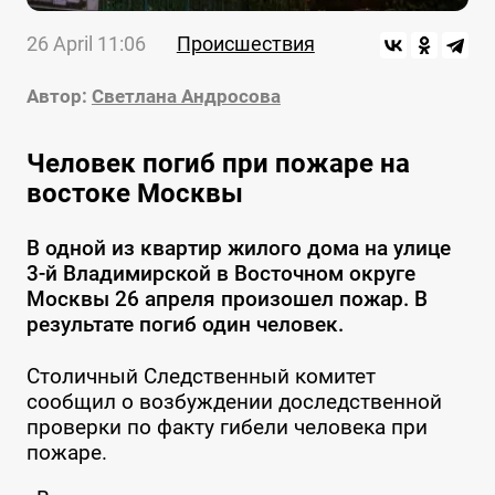
26 April 11:06
Происшествия
Автор:
Светлана Андросова
Человек погиб при пожаре на
востоке Москвы
В одной из квартир жилого дома на улице
3-й Владимирской в Восточном округе
Москвы 26 апреля произошел пожар. В
результате погиб один человек.
Столичный Следственный комитет
сообщил о возбуждении доследственной
проверки по факту гибели человека при
пожаре.