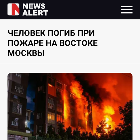
ЧЕЛОВЕК ПОГИБ ПРИ
ПОЖАРЕ НА ВОСТОКЕ
МОСКВЫ