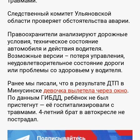
травмами.
Следственный комитет Ульяновской
области проверяет обстоятельства аварии.
Правоохранители анализируют дорожные
условия, техническое состояние
автомобиля и действия водителя.
Возможные версии – потеря управления,
неудовлетворительное состояние дороги
или проблемы со здоровьем у водителя.
Ранее мы писали, что в результате ДТП в
Минусинске
девочка вылетела через окно
.
По данным ГИБДД, ребёнок не был
пристегнут — её госпитализировали с
травмами. 4-летний брат в автокресле не
пострадал.