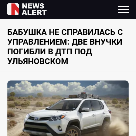
БАБУШКА НЕ СПРАВИЛАСЬ С
УПРАВЛЕНИЕМ: ДВЕ ВНУЧКИ
ПОГИБЛИ В ДТП ПОД
УЛЬЯНОВСКОМ