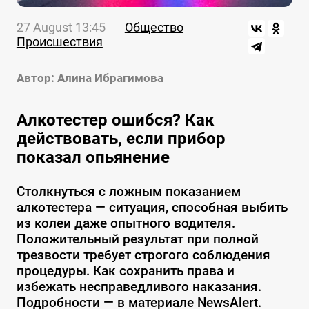
27 August 13:45
Общество
Происшествия
Автор:
Алина Ибрагимова
Алкотестер ошибся? Как
действовать, если прибор
показал опьянение
Столкнуться с ложным показанием
алкотестера — ситуация, способная выбить
из колеи даже опытного водителя.
Положительный результат при полной
трезвости требует строгого соблюдения
процедуры. Как сохранить права и
избежать несправедливого наказания.
Подробности — в материале NewsAlert.