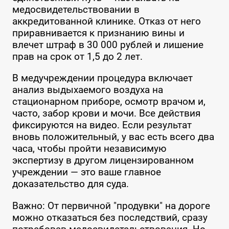
медосвидетельствовании в
аккредитованной клинике. Отказ от него
приравнивается к признанию вины и
влечет штраф в 30 000 рублей и лишение
прав на срок от 1,5 до 2 лет.
В медучреждении процедура включает
анализ выдыхаемого воздуха на
стационарном приборе, осмотр врачом и,
часто, забор крови и мочи. Все действия
фиксируются на видео. Если результат
вновь положительный, у вас есть всего два
часа, чтобы пройти независимую
экспертизу в другом лицензированном
учреждении — это ваше главное
доказательство для суда.
Важно: От первичной "продувки" на дороге
можно отказаться без последствий, сразу