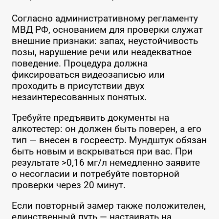
Согласно административному регламенту
МВД РФ, основанием для проверки служат
внешние признаки: запах, неустойчивость
позы, нарушение речи или неадекватное
поведение. Процедура должна
фиксироваться видеозаписью или
проходить в присутствии двух
незаинтересованных понятых.
Требуйте предъявить документы на
алкотестер: он должен быть поверен, а его
тип — внесен в госреестр. Мундштук обязан
быть новым и вскрываться при вас. При
результате >0,16 мг/л немедленно заявите
о несогласии и потребуйте повторной
проверки через 20 минут.
Если повторный замер также положителен,
единственный путь — настаивать на