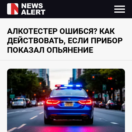
АЛКОТЕСТЕР ОШИБСЯ? КАК
ДЕЙСТВОВАТЬ, ЕСЛИ ПРИБОР
ПОКАЗАЛ ОПЬЯНЕНИЕ