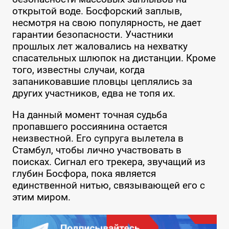
открытой воде. Босфорский заплыв,
несмотря на свою популярность, не дает
гарантии безопасности. Участники
прошлых лет жаловались на нехватку
спасательных шлюпок на дистанции. Кроме
того, известны случаи, когда
запаниковавшие пловцы цеплялись за
других участников, едва не топя их.
На данный момент точная судьба
пропавшего россиянина остается
неизвестной. Его супруга вылетела в
Стамбул, чтобы лично участвовать в
поисках. Сигнал его трекера, звучащий из
глубин Босфора, пока является
единственной нитью, связывающей его с
этим миром.