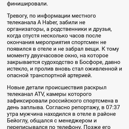
финишировали.
Тревогу, по информации местного
телеканала A Haber, забили не
организаторы, а родственники и друзья,
когда спустя несколько часов после
окончания мероприятия спортсмен не
появился в отеле и не забрал вещи. К тому
моменту двухчасовое окно, на которое
закрывается судоходство в Босфоре, давно
истекло, и пролив вновь стал оживленной и
опасной транспортной артерией.
Новые детали происшествия раскрыл
телеканал ATV, камеры которого
зафиксировали российского спортсмена в
день заплыва. Согласно репортажу, в 07:37
утра мужчина находился в отеле в районе
Бейоглу, общался с менеджером и
переписывался по телефону. Позже его