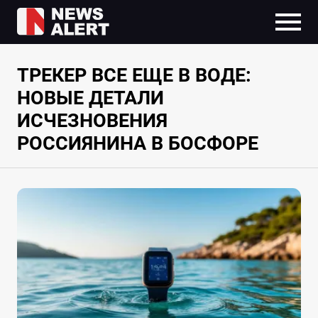
ТРЕКЕР ВСЕ ЕЩЕ В ВОДЕ:
НОВЫЕ ДЕТАЛИ
ИСЧЕЗНОВЕНИЯ
РОССИЯНИНА В БОСФОРЕ