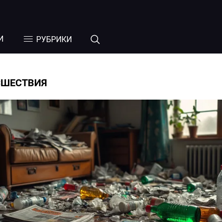
И
РУБРИКИ
СШЕСТВИЯ