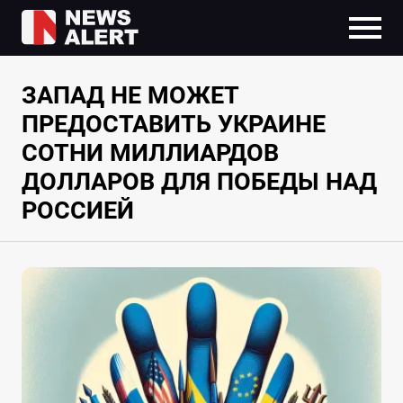
ЗАПАД НЕ МОЖЕТ
ПРЕДОСТАВИТЬ УКРАИНЕ
СОТНИ МИЛЛИАРДОВ
ДОЛЛАРОВ ДЛЯ ПОБЕДЫ НАД
РОССИЕЙ