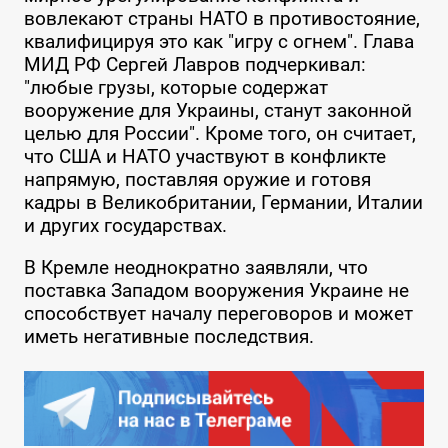
вовлекают страны НАТО в противостояние,
квалифицируя это как "игру с огнем". Глава
МИД РФ Сергей Лавров подчеркивал:
"любые грузы, которые содержат
вооружение для Украины, станут законной
целью для России". Кроме того, он считает,
что США и НАТО участвуют в конфликте
напрямую, поставляя оружие и готовя
кадры в Великобритании, Германии, Италии
и других государствах.
В Кремле неоднократно заявляли, что
поставка Западом вооружения Украине не
способствует началу переговоров и может
иметь негативные последствия.