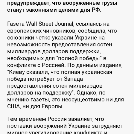
предупреждает, что вооруженные грузы
станут законными целями для РФ.
Газета Wall Street Journal, ссылаясь на
европейских чиновников, сообщила, что
союзники четко указали Украине на
невозможность предоставления сотен
миллиардов долларов поддержки,
необходимых для "полной победы" в
конфликте с Россией. По данным издания,
"Киеву сказали, что полная украинская
победа потребует от Запада
предоставления сотен миллиардов
долларов на поддержку". Однако, по
мнению газеты, это неосуществимо ни для
США, ни для Европы.
Тем временем Россия заявляет, что
поставки вооружений Украине затрудняют
мирное урегулирование конфликта и