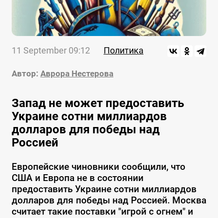
11 September 09:12
Политика
Автор:
Аврора Нестерова
Запад не может предоставить
Украине сотни миллиардов
долларов для победы над
Россией
Европейские чиновники сообщили, что
США и Европа не в состоянии
предоставить Украине сотни миллиардов
долларов для победы над Россией. Москва
считает такие поставки "игрой с огнем" и