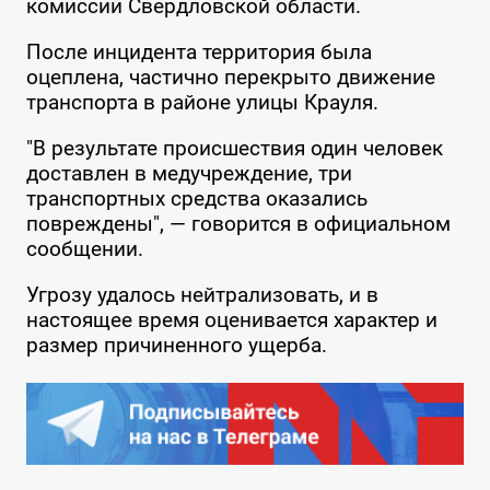
комиссии Свердловской области.
После инцидента территория была
оцеплена, частично перекрыто движение
транспорта в районе улицы Крауля.
"В результате происшествия один человек
доставлен в медучреждение, три
транспортных средства оказались
повреждены", — говорится в официальном
сообщении.
Угрозу удалось нейтрализовать, и в
настоящее время оценивается характер и
размер причиненного ущерба.