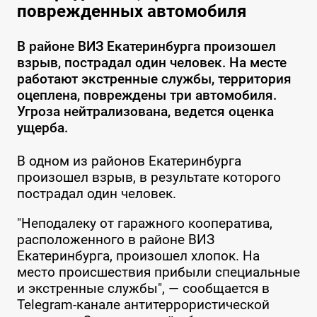
поврежденных автомобиля
В районе ВИЗ Екатеринбурга произошел
взрыв, пострадал один человек. На месте
работают экстренные службы, территория
оцеплена, повреждены три автомобиля.
Угроза нейтрализована, ведется оценка
ущерба.
В одном из районов Екатеринбурга
произошел взрыв, в результате которого
пострадал один человек.
"Неподалеку от гаражного кооператива,
расположенного в районе ВИЗ
Екатеринбурга, произошел хлопок. На
место происшествия прибыли специальные
и экстренные службы", — сообщается в
Telegram-канале антитеррористической