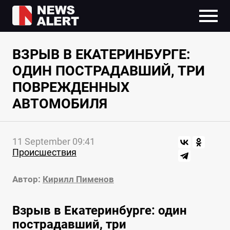
ВЗРЫВ В ЕКАТЕРИНБУРГЕ:
ОДИН ПОСТРАДАВШИЙ, ТРИ
ПОВРЕЖДЕННЫХ
АВТОМОБИЛЯ
11 September 09:41
Происшествия
Автор:
Кирилл Пименов
Взрыв в Екатеринбурге: один
пострадавший, три