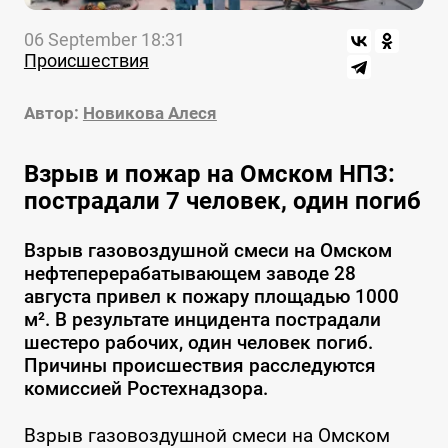
06 September 18:31
Происшествия
Автор:
Новикова Алеся
Взрыв и пожар на Омском НПЗ:
пострадали 7 человек, один погиб
Взрыв газовоздушной смеси на Омском
нефтеперерабатывающем заводе 28
августа привел к пожару площадью 1000
м². В результате инцидента пострадали
шестеро рабочих, один человек погиб.
Причины происшествия расследуются
комиссией Ростехнадзора.
Взрыв газовоздушной смеси на Омском