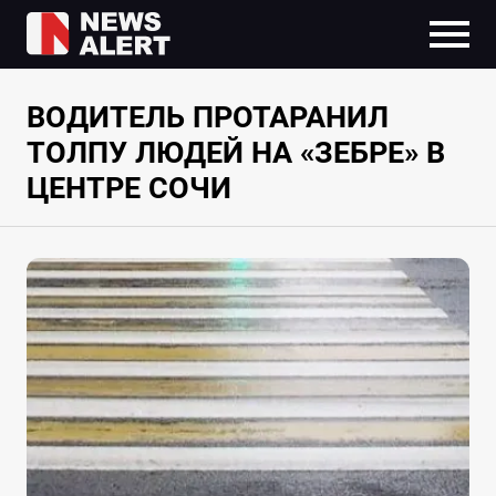
ВОДИТЕЛЬ ПРОТАРАНИЛ
ТОЛПУ ЛЮДЕЙ НА «ЗЕБРЕ» В
ЦЕНТРЕ СОЧИ