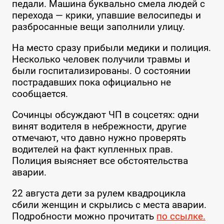
педали. Машина буквально смела людей с
перехода — крики, упавшие велосипеды и
разбросанные вещи заполнили улицу.
На место сразу прибыли медики и полиция.
Несколько человек получили травмы и
были госпитализированы. О состоянии
пострадавших пока официально не
сообщается.
Сочинцы обсуждают ЧП в соцсетях: одни
винят водителя в небрежности, другие
отмечают, что давно нужно проверять
водителей на факт купленных прав.
Полиция выясняет все обстоятельства
аварии.
22 августа дети за рулем квадроцикла
сбили женщин и скрылись с места аварии.
Подробности можно прочитать
по ссылке.