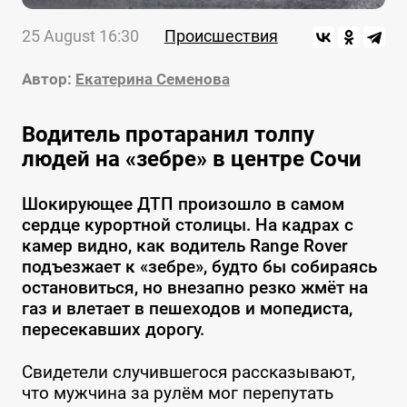
25 August 16:30
Происшествия
Автор:
Екатерина Семенова
Водитель протаранил толпу
людей на «зебре» в центре Сочи
Шокирующее ДТП произошло в самом
сердце курортной столицы. На кадрах с
камер видно, как водитель Range Rover
подъезжает к «зебре», будто бы собираясь
остановиться, но внезапно резко жмёт на
газ и влетает в пешеходов и мопедиста,
пересекавших дорогу.
Свидетели случившегося рассказывают,
что мужчина за рулём мог перепутать