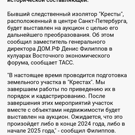
Бывший следственный изолятор "Кресты",
расположенный в центре Санкт-Петербурга,
будет выставлен на аукцион с целью его
дальнейшего преобразования. Об этом
сообщил заместитель генерального
директора ДОМ.РФ Денис Филиппов в
кулуарах Восточного экономического
форума, сообщает ТАСС.
"В настоящее время проводится подготовка
земельного участка в "Крестах". Мы
завершаем работы по приведению их в
порядок и кадастрированию. После
завершения этих мероприятий участок
вместе с объектами недвижимости будет
выставлен на аукцион. Ожидается, что это
произойдет либо в конце 2024 года, либо в
начале 2025 года," - сообщил Филиппов.