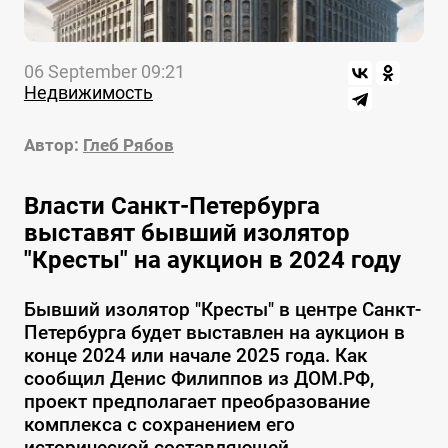
06 September 09:21
Недвижимость
Автор:
Глеб Рябов
Власти Санкт-Петербурга
выставят бывший изолятор
"Кресты" на аукцион в 2024 году
Бывший изолятор "Кресты" в центре Санкт-
Петербурга будет выставлен на аукцион в
конце 2024 или начале 2025 года. Как
сообщил Денис Филиппов из ДОМ.РФ,
проект предполагает преобразование
комплекса с сохранением его
исторической составляющей.