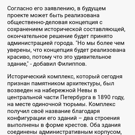
Согласно его заявлению, в будущем
проекте может быть реализована
общественно-деловая концепция с
сохранением исторической составляющей,
окончательное решение будет принято
администрацией города. "Но мы более чем
уверены, что концепция будет реализована
красиво, потому что это удивительное
здание," - добавил Филиппов.
Исторический комплекс, который сегодня
признан памятником архитектуры, был
возведен на набережной Невы в
центральной части Петербурга в 1890 году,
на месте одиночной тюрьмы. Комплекс
получил своё название благодаря
конфигурации его зданий – два строения
выполнены в форме крестов. Оба здания
соединены административным корпусом,