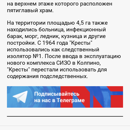
на верхнем этаже которого расположен
пятиглавый храм.
На территории площадью 4,5 га также
находились больница, инфекционный
барак, морг, ледник, кузница и другие
постройки. С 1964 года "Кресты"
использовались как следственный
изолятор №1. После ввода в эксплуатацию
нового комплекса СИЗО в Колпино,
"Кресты" перестали использовать для
содержания подследственных.