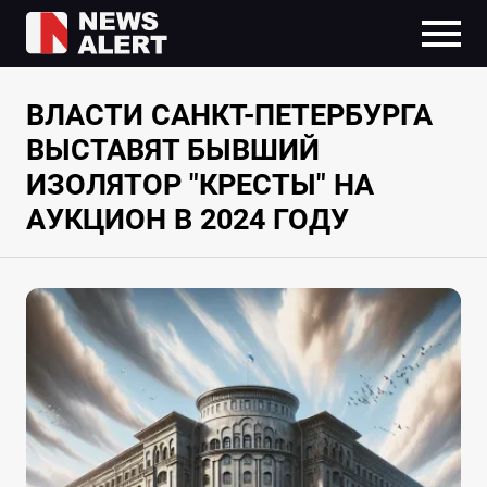
ВЛАСТИ САНКТ-ПЕТЕРБУРГА
ВЫСТАВЯТ БЫВШИЙ
ИЗОЛЯТОР "КРЕСТЫ" НА
АУКЦИОН В 2024 ГОДУ