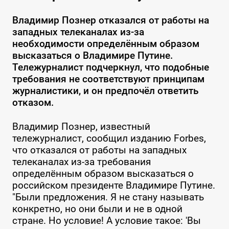
Владимир Познер отказался от работы на
западных телеканалах из-за
необходимости определённым образом
высказаться о Владимире Путине.
Тележурналист подчеркнул, что подобные
требования не соответствуют принципам
журналистики, и он предпочёл ответить
отказом.
Владимир Познер, известный
тележурналист, сообщил изданию Forbes,
что отказался от работы на западных
телеканалах из-за требования
определённым образом высказаться о
российском президенте Владимире Путине.
"Были предложения. Я не стану называть
конкретно, но они были и не в одной
стране. Но условие! А условие такое: 'Вы