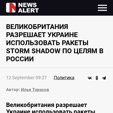
ВЕЛИКОБРИТАНИЯ
РАЗРЕШАЕТ УКРАИНЕ
ИСПОЛЬЗОВАТЬ РАКЕТЫ
STORM SHADOW ПО ЦЕЛЯМ В
РОССИИ
12 September 09:27
Политика
Автор:
Илья Тарасов
Великобритания разрешает
Украине использовать ракеты