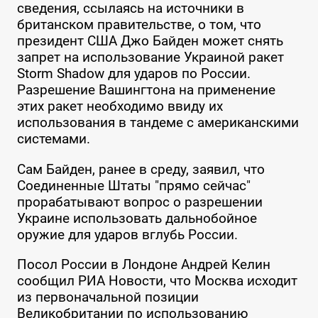
сведения, ссылаясь на источники в
британском правительстве, о том, что
президент США Джо Байден может снять
запрет на использование Украиной ракет
Storm Shadow для ударов по России.
Разрешение Вашингтона на применение
этих ракет необходимо ввиду их
использования в тандеме с американскими
системами.
Сам Байден, ранее в среду, заявил, что
Соединенные Штаты "прямо сейчас"
прорабатывают вопрос о разрешении
Украине использовать дальнобойное
оружие для ударов вглубь России.
Посол России в Лондоне Андрей Келин
сообщил РИА Новости, что Москва исходит
из первоначальной позиции
Великобритании по использованию