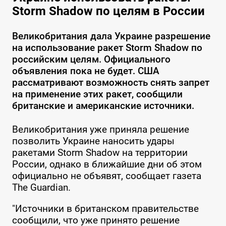
Storm Shadow по целям в России
Великобритания дала Украине разрешение
на использование ракет Storm Shadow по
российским целям. Официального
объявления пока не будет. США
рассматривают возможность снять запрет
на применение этих ракет, сообщили
британские и американские источники.
Великобритания уже приняла решение
позволить Украине наносить удары
ракетами Storm Shadow на территории
России, однако в ближайшие дни об этом
официально не объявят, сообщает газета
The Guardian.
"Источники в британском правительстве
сообщили, что уже принято решение