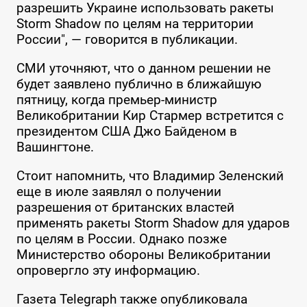
разрешить Украине использовать ракеты
Storm Shadow по целям на территории
России", — говорится в публикации.
СМИ уточняют, что о данном решении не
будет заявлено публично в ближайшую
пятницу, когда премьер-министр
Великобритании Кир Стармер встретится с
президентом США Джо Байденом в
Вашингтоне.
Стоит напомнить, что Владимир Зеленский
еще в июле заявлял о получении
разрешения от британских властей
применять ракеты Storm Shadow для ударов
по целям в России. Однако позже
Министерство обороны Великобритании
опровергло эту информацию.
Газета Telegraph также опубликовала