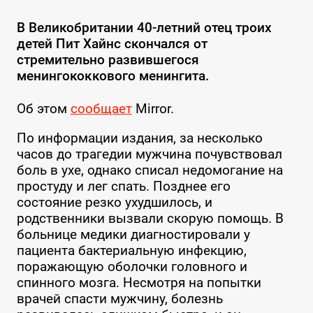
В Великобритании 40-летний отец троих
детей Пит Хайнс скончался от
стремительно развившегося
менингококкового менингита.
Об этом
сообщает
Mirror.
По информации издания, за несколько
часов до трагедии мужчина почувствовал
боль в ухе, однако списал недомогание на
простуду и лег спать. Позднее его
состояние резко ухудшилось, и
родственники вызвали скорую помощь. В
больнице медики диагностировали у
пациента бактериальную инфекцию,
поражающую оболочки головного и
спинного мозга. Несмотря на попытки
врачей спасти мужчину, болезнь