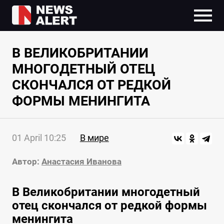
В ВЕЛИКОБРИТАНИИ
МНОГОДЕТНЫЙ ОТЕЦ
СКОНЧАЛСЯ ОТ РЕДКОЙ
ФОРМЫ МЕНИНГИТА
01 April 10:25
В мире
Автор:
Анастасия Иванова
В Великобритании многодетный
отец скончался от редкой формы
менингита