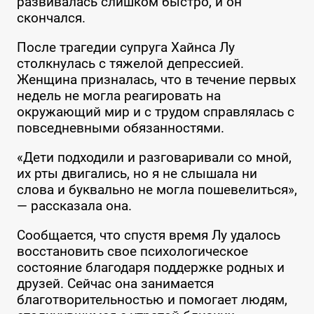
развивалась слишком быстро, и он
скончался.
После трагедии супруга Хайнса Лу
столкнулась с тяжелой депрессией.
Женщина призналась, что в течение первых
недель не могла реагировать на
окружающий мир и с трудом справлялась с
повседневными обязанностями.
«Дети подходили и разговаривали со мной,
их рты двигались, но я не слышала ни
слова и буквально не могла пошевелиться»,
— рассказала она.
Сообщается, что спустя время Лу удалось
восстановить свое психологическое
состояние благодаря поддержке родных и
друзей. Сейчас она занимается
благотворительностью и помогает людям,