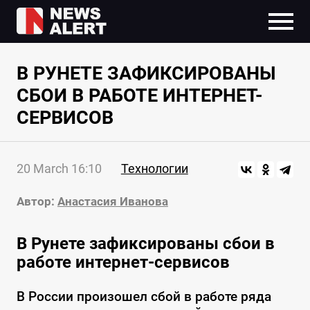
В РУНЕТЕ ЗАФИКСИРОВАНЫ
СБОИ В РАБОТЕ ИНТЕРНЕТ-
СЕРВИСОВ
20 March 16:10
Технологии
Автор:
Анастасия Иванова
В Рунете зафиксированы сбои в
работе интернет-сервисов
В России произошел сбой в работе ряда