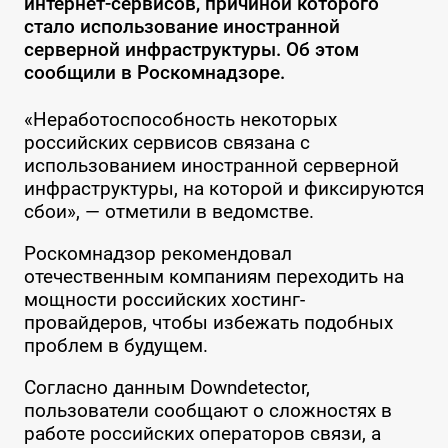
интернет-сервисов, причиной которого
стало использование иностранной
серверной инфраструктуры. Об этом
сообщили в Роскомнадзоре.
«Неработоспособность некоторых
российских сервисов связана с
использованием иностранной серверной
инфраструктуры, на которой и фиксируются
сбои», — отметили в ведомстве.
Роскомнадзор рекомендовал
отечественным компаниям переходить на
мощности российских хостинг-
провайдеров, чтобы избежать подобных
проблем в будущем.
Согласно данным Downdetector,
пользователи сообщают о сложностях в
работе российских операторов связи, а