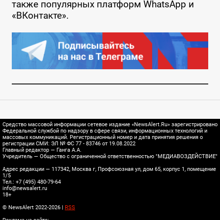
также популярных платформ WhatsApp и
«ВКонтакте».
Средство массовой информации сетевое издание «NewsAlert.Ru» зарегистрировано
Федеральной службой по надзору в сфере связи, информационных технологий и
массовых коммуникаций. Регистрационный номер и дата принятия решения о
регистрации СМИ: ЭЛ № ФС 77 - 83746 от 19.08.2022
Главный редактор — Ганга А.А.
Учредитель — Общество с ограниченной ответственностью "МЕДИАВОЗДЕЙСТВИЕ"
Адрес редакции — 117342, Москва г, Профсоюзная ул, дом 65, корпус 1, помещение
1/5
Тел.: +7 (495) 480-79-64
info@newsalert.ru
18+
© NewsAlert 2022-2026 |
RSS