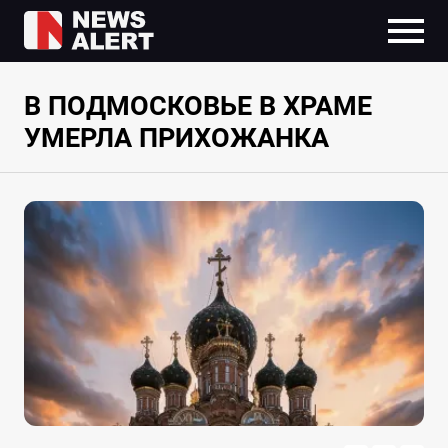
В ПОДМОСКОВЬЕ В ХРАМЕ
УМЕРЛА ПРИХОЖАНКА