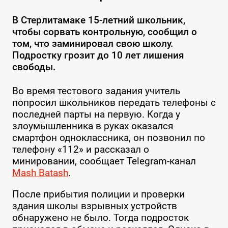
В Стерлитамаке 15-летний школьник,
чтобы сорвать контрольную, сообщил о
том, что заминировал свою школу.
Подростку грозит до 10 лет лишения
свободы.
Во время тестового задания учитель
попросил школьников передать телефоны с
последней парты на первую. Когда у
злоумышленника в руках оказался
смартфон одноклассника, он позвонил по
телефону «112» и рассказал о
минировании, сообщает Telegram-канал
Mash Batash
.
После прибытия полиции и проверки
здания школы взрывных устройств
обнаружено не было. Тогда подросток