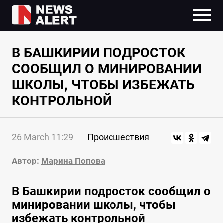
В БАШКИРИИ ПОДРОСТОК
СООБЩИЛ О МИНИРОВАНИИ
ШКОЛЫ, ЧТОБЫ ИЗБЕЖАТЬ
КОНТРОЛЬНОЙ
26 March 11:29
Происшествия
Автор:
Марина Попова
В Башкирии подросток сообщил о
минировании школы, чтобы
избежать контрольной