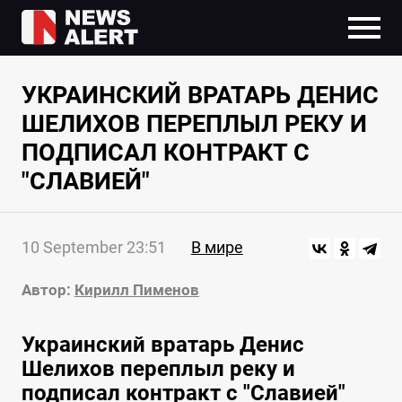
УКРАИНСКИЙ ВРАТАРЬ ДЕНИС
ШЕЛИХОВ ПЕРЕПЛЫЛ РЕКУ И
ПОДПИСАЛ КОНТРАКТ С
"СЛАВИЕЙ"
10 September 23:51
В мире
Автор:
Кирилл Пименов
Украинский вратарь Денис
Шелихов переплыл реку и
подписал контракт с "Славией"