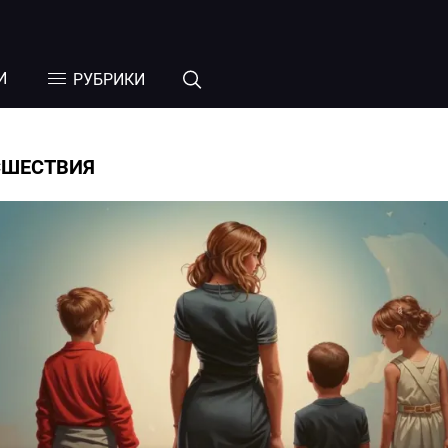
И
РУБРИКИ
СШЕСТВИЯ