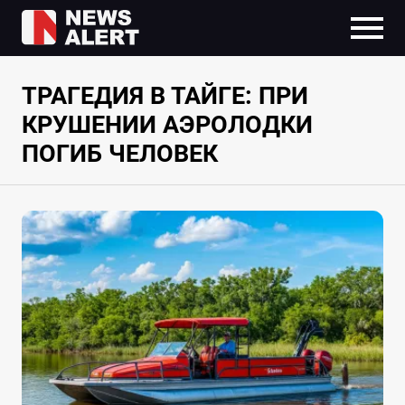
ТРАГЕДИЯ В ТАЙГЕ: ПРИ
КРУШЕНИИ АЭРОЛОДКИ
ПОГИБ ЧЕЛОВЕК