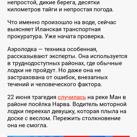
непростой, дикие берега, десятки
километров тайги и непростая погода.
Что именно произошло на воде, сейчас
выясняет Иланская транспортная
прокуратура. Уже начата проверка.
Аэролодка — техника особенная,
рассказывают эксперты. Она используется
в труднодоступных районах, где обычные
лодки не пройдут. Но даже она не
застрахована от ошибок, внезапных
течений и человеческого фактора.
22 июня трагедия
случилась
на реке Ман в
районе посёлка Нарва. Водитель моторной
лодки переехал девушку, которая плыла на
доске с веслом. Пережить столкновение
она не смогла.