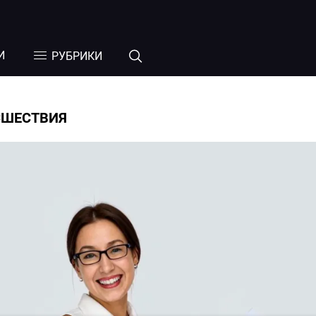
И
РУБРИКИ
СШЕСТВИЯ