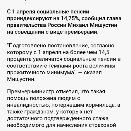
С 1 апреля социальные пенсии
проиндексируют на 14,75%, сообщил глава
правительства России Михаил Мишустин
на совещании с вице-премьерами.
"Подготовлено постановление, согласно
которому с 1 апреля на более чем 14,5
процента увеличатся социальные пенсии в
соответствии с темпами роста величины
прожиточного минимума", — сказал
Мишустин.
Премьер-министр отметил, что такая
помощь положена людям с
инвалидностью, потерявшим кормильца, а
также гражданам, у которых нет
достаточного подтвержденного стажа,
необходимого для начисления страховой