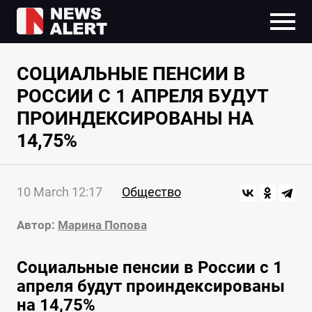
СОЦИАЛЬНЫЕ ПЕНСИИ В
РОССИИ С 1 АПРЕЛЯ БУДУТ
ПРОИНДЕКСИРОВАНЫ НА
14,75%
10 March 12:17
Общество
Автор:
Марина Попова
Социальные пенсии в России с 1
апреля будут проиндексированы
на 14,75%