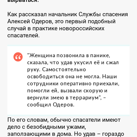
Как рассказал начальник Службы спасения
Алексей Одеров, это первый подобный
случай в практике новороссийских
спасателей.
"Женщина позвонила в панике,
сказала, что удав укусил её и сжал
руку. Самостоятельно
освободиться она не могла. Наши
сотрудники оперативно приехали,
помогли ей, вызвали скорую и
вернули змею в террариум", –
сообщил Одеров.
По его словам, обычно спасатели имеют
дело с безобидными ужами,
заползающими в дома. Но удав – гораздо