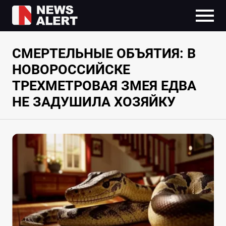
СМЕРТЕЛЬНЫЕ ОБЪЯТИЯ: В
НОВОРОССИЙСКЕ
ТРЕХМЕТРОВАЯ ЗМЕЯ ЕДВА
НЕ ЗАДУШИЛА ХОЗЯЙКУ