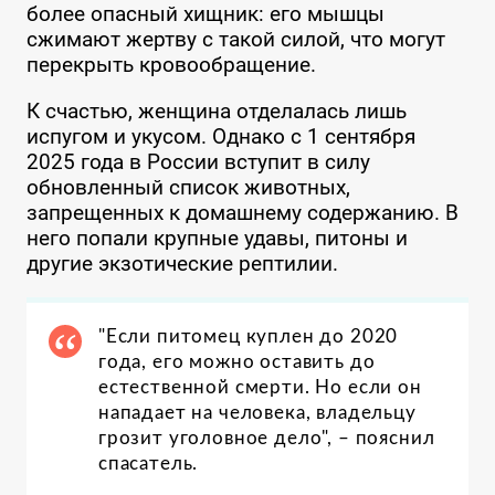
более опасный хищник: его мышцы
сжимают жертву с такой силой, что могут
перекрыть кровообращение.
К счастью, женщина отделалась лишь
испугом и укусом. Однако с 1 сентября
2025 года в России вступит в силу
обновленный список животных,
запрещенных к домашнему содержанию. В
него попали крупные удавы, питоны и
другие экзотические рептилии.
"Если питомец куплен до 2020
года, его можно оставить до
естественной смерти. Но если он
нападает на человека, владельцу
грозит уголовное дело", – пояснил
спасатель.