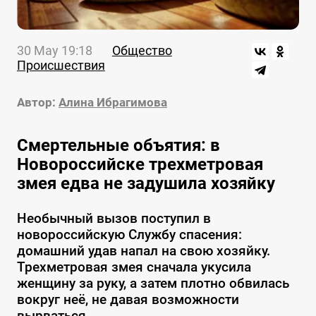
30 May 19:18
Общество
Происшествия
Автор:
Алина Ибрагимова
Смертельные объятия: в
Новороссийске трехметровая
змея едва не задушила хозяйку
Необычный вызов поступил в
новороссийскую Службу спасения:
домашний удав напал на свою хозяйку.
Трехметровая змея сначала укусила
женщину за руку, а затем плотно обвилась
вокруг неё, не давая возможности
вырваться.