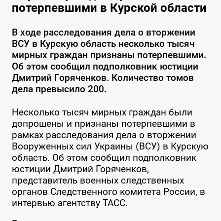
потерпевшими в Курской области
В ходе расследования дела о вторжении
ВСУ в Курскую область несколько тысяч
мирных граждан признаны потерпевшими.
Об этом сообщил подполковник юстиции
Дмитрий Горяченков. Количество томов
дела превысило 200.
Несколько тысяч мирных граждан были
допрошены и признаны потерпевшими в
рамках расследования дела о вторжении
Вооруженных сил Украины (ВСУ) в Курскую
область. Об этом сообщил подполковник
юстиции Дмитрий Горяченков,
представитель военных следственных
органов Следственного комитета России, в
интервью агентству ТАСС.