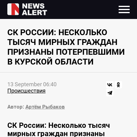
СК РОССИИ: НЕСКОЛЬКО
ТЫСЯЧ МИРНЫХ ГРАЖДАН
ПРИЗНАНЫ ПОТЕРПЕВШИМИ
В КУРСКОЙ ОБЛАСТИ
13 September 06:40
Происшествия
Автор:
Артём Рыбаков
СК России: Несколько тысяч
мирных граждан признаны