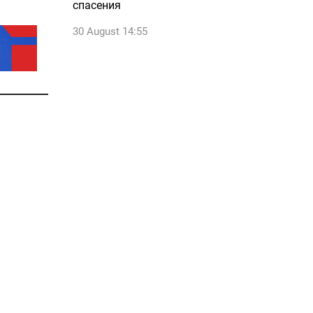
спасения
30 August 14:55