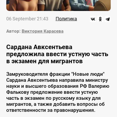
06 September 21:43
Политика
Автор:
Виктория Карасева
Сардана Авксентьева
предложила ввести устную часть
в экзамен для мигрантов
Замруководителя фракции "Новые люди"
Сардана Авксентьева направила министру
науки и высшего образования РФ Валерию
Фалькову предложение ввести устную
часть в экзамен по русскому языку для
мигрантов, а также добавить вопросы об
ответственности за правонарушения.