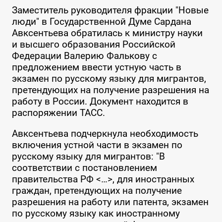
Заместитель руководителя фракции "Новые
люди" в Государственной Думе Сардана
Авксентьева обратилась к министру науки
и высшего образования Российской
Федерации Валерию Фалькову с
предложением ввести устную часть в
экзамен по русскому языку для мигрантов,
претендующих на получение разрешения на
работу в России. Документ находится в
распоряжении ТАСС.
Авксентьева подчеркнула необходимость
включения устной части в экзамен по
русскому языку для мигрантов: "В
соответствии с постановлением
правительства РФ <…>, для иностранных
граждан, претендующих на получение
разрешения на работу или патента, экзамен
по русскому языку как иностранному