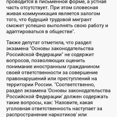
проводится в письменной форме, а устная
часть отсутствует. При этом словесная
живая коммуникация является залогом
того, что будущий трудовой мигрант
сможет успешно выполнять свою работу и
адаптироваться в обществе".
Также депутат отметила, что раздел
экзамена "Основы законодательства
Российской Федерации" не содержит
вопросов, позволяющих оценить
понимание иностранным гражданином
своей ответственности за совершение
правонарушений или преступлений на
территории России. "Соответственно,
раздел экзамена 'Основы законодательства
Российской Федерации' должен содержать
такие вопросы, как: 'Назовите, какая
уголовная ответственность наступает за
распространение наркотиков' или