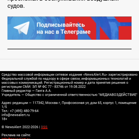
судов.
Средство массовой информации сетевое издание «NewsAlert.Ru» зарегистрировано
Федеральной службой по надзору в сфере связи, информационных технологий и
массовых коммуникаций. Регистрационный номер и дата принятия решения о
регистрации СМИ: ЭЛ № ФС 77 - 83746 от 19.08.2022
Главный редактор — Ганга А.А.
Учредитель — Общество с ограниченной ответственностью "МЕДИАВОЗДЕЙСТВИЕ"
Адрес редакции — 117342, Москва г, Профсоюзная ул, дом 65, корпус 1, помещение
1/5
Тел.: +7 (495) 480-79-64
info@newsalert.ru
18+
© NewsAlert 2022-2026 |
RSS
Реклама на сайте: