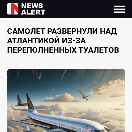
САМОЛЕТ РАЗВЕРНУЛИ НАД
АТЛАНТИКОЙ ИЗ-ЗА
ПЕРЕПОЛНЕННЫХ ТУАЛЕТОВ