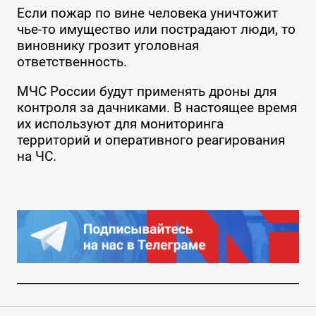
Если пожар по вине человека уничтожит
чье-то имущество или пострадают люди, то
виновнику грозит уголовная
ответственность.
МЧС России будут применять дроны для
контроля за дачниками. В настоящее время
их используют для мониторинга
территорий и оперативного реагирования
на ЧС.