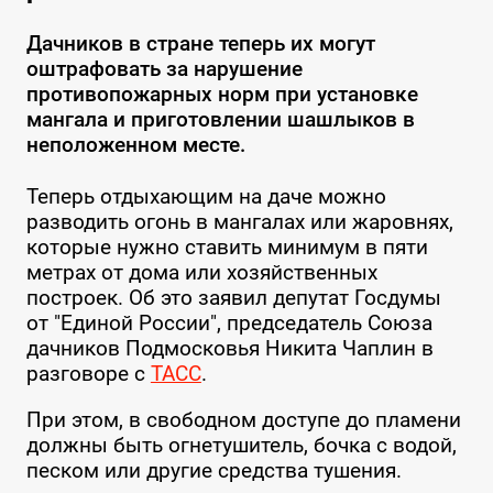
Дачников в стране теперь их могут
оштрафовать за нарушение
противопожарных норм при установке
мангала и приготовлении шашлыков в
неположенном месте.
Теперь отдыхающим на даче можно
разводить огонь в мангалах или жаровнях,
которые нужно ставить минимум в пяти
метрах от дома или хозяйственных
построек. Об это заявил депутат Госдумы
от "Единой России", председатель Союза
дачников Подмосковья Никита Чаплин в
разговоре с
ТАСС
.
При этом, в свободном доступе до пламени
должны быть огнетушитель, бочка с водой,
песком или другие средства тушения.