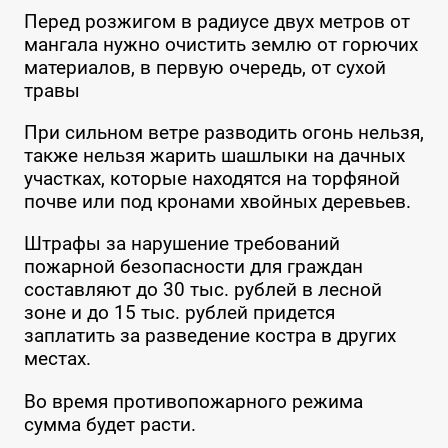
Перед розжигом в радиусе двух метров от
мангала нужно очистить землю от горючих
материалов, в первую очередь, от сухой
травы
При сильном ветре разводить огонь нельзя,
также нельзя жарить шашлыки на дачных
участках, которые находятся на торфяной
почве или под кронами хвойных деревьев.
Штрафы за нарушение требований
пожарной безопасности для граждан
составляют до 30 тыс. рублей в лесной
зоне и до 15 тыс. рублей придется
заплатить за разведение костра в других
местах.
Во время противопожарного режима
сумма будет расти.