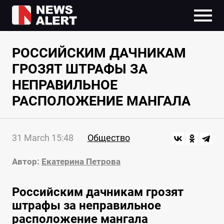
РОССИЙСКИМ ДАЧНИКАМ
ГРОЗЯТ ШТРАФЫ ЗА
НЕПРАВИЛЬНОЕ
РАСПОЛОЖЕНИЕ МАНГАЛА
31 March 15:48
Общество
Автор:
Екатерина Петрова
Российским дачникам грозят
штрафы за неправильное
расположение мангала