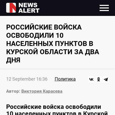
РОССИЙСКИЕ ВОЙСКА
ОСВОБОДИЛИ 10
НАСЕЛЕННЫХ ПУНКТОВ В
КУРСКОЙ ОБЛАСТИ ЗА ДВА
ДНЯ
12 September 16:36
Политика
Автор:
Виктория Карасева
Российские войска освободили
10 населенных пунктов в Курской