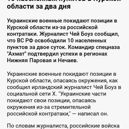
области за два дня
Украинские военные покидают позиции в
Курской области из-за российской
контратаки. Журналист Чей Боуз сообщил,
что ВС РФ освободили 10 населенных
пунктов за двое суток. Командир спецназа
"Ахмат" подтвердил успехи в регионах
Нижняя Паровая и Нечаев.
Украинские военные покидают позиции в
Курской области, опасаясь окружения, как
сообщил ирландский журналист Чей Боуз в
социальной сети X. "Украинские части
покидают свои позиции, опасаясь
окружения из-за стремительной
российской контратаки," — написал он.
По словам журналиста, российские войска