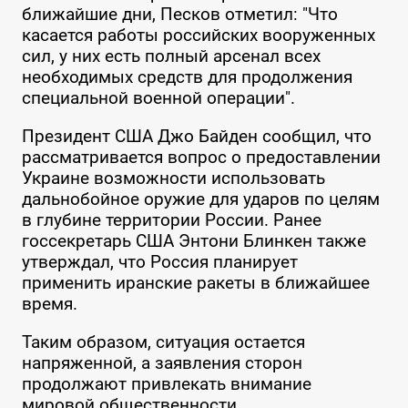
ближайшие дни, Песков отметил: "Что
касается работы российских вооруженных
сил, у них есть полный арсенал всех
необходимых средств для продолжения
специальной военной операции".
Президент США Джо Байден сообщил, что
рассматривается вопрос о предоставлении
Украине возможности использовать
дальнобойное оружие для ударов по целям
в глубине территории России. Ранее
госсекретарь США Энтони Блинкен также
утверждал, что Россия планирует
применить иранские ракеты в ближайшее
время.
Таким образом, ситуация остается
напряженной, а заявления сторон
продолжают привлекать внимание
мировой общественности.