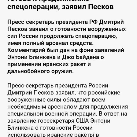
спецоперации, заявил Песков
Пресс-секретарь президента РФ Дмитрий
Песков заявил о готовности вооруженных
сил России продолжать спецоперацию,
имея полный арсенал средств.
Комментарий был дан на фоне заявлений
Энтони Блинкена и Джо Байдена о
применении иранских ракет и
дальнобойного оружия.
Пресс-секретарь президента России
Дмитрий Песков заявил, что российские
вооруженные силы обладают всем
необходимым арсеналом для продолжения
специальной военной операции. В ответ на
заявление госсекретаря США Энтони
Блинкена о готовности России
использовать иранские ракеты в