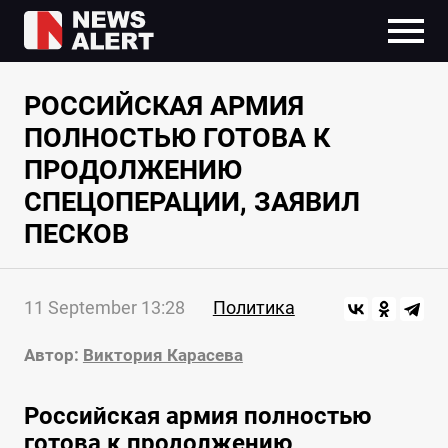
РОССИЙСКАЯ АРМИЯ
ПОЛНОСТЬЮ ГОТОВА К
ПРОДОЛЖЕНИЮ
СПЕЦОПЕРАЦИИ, ЗАЯВИЛ
ПЕСКОВ
11 September 13:28
Политика
Автор:
Виктория Карасева
Российская армия полностью
готова к продолжению