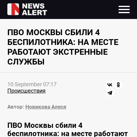
ПВО МОСКВЫ СБИЛИ 4
БЕСПИЛОТНИКА: НА МЕСТЕ
РАБОТАЮТ ЭКСТРЕННЫЕ
СЛУЖБЫ
10 September 07:17
Происшествия
Автор:
Новикова Алеся
ПВО Москвы сбили 4
беспилотника: на месте работают