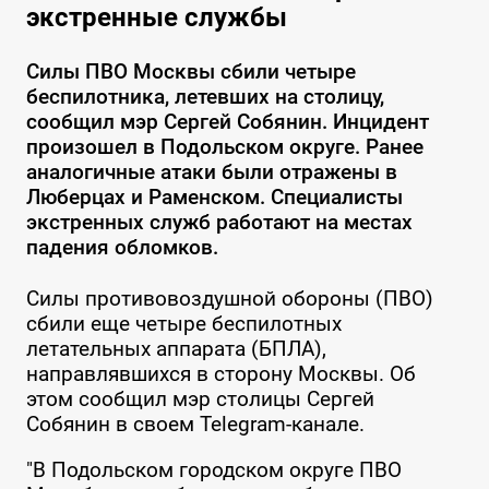
экстренные службы
Силы ПВО Москвы сбили четыре
беспилотника, летевших на столицу,
сообщил мэр Сергей Собянин. Инцидент
произошел в Подольском округе. Ранее
аналогичные атаки были отражены в
Люберцах и Раменском. Специалисты
экстренных служб работают на местах
падения обломков.
Силы противовоздушной обороны (ПВО)
сбили еще четыре беспилотных
летательных аппарата (БПЛА),
направлявшихся в сторону Москвы. Об
этом сообщил мэр столицы Сергей
Собянин в своем Telegram-канале.
"В Подольском городском округе ПВО