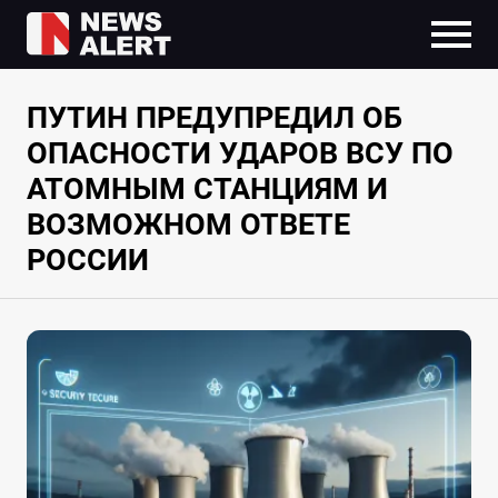
ПУТИН ПРЕДУПРЕДИЛ ОБ
ОПАСНОСТИ УДАРОВ ВСУ ПО
АТОМНЫМ СТАНЦИЯМ И
ВОЗМОЖНОМ ОТВЕТЕ
РОССИИ