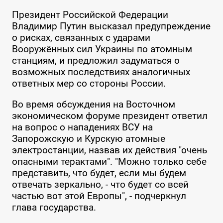
Президент Российской Федерации
Владимир Путин высказал предупреждение
о рисках, связанных с ударами
Вооружённых сил Украины по атомным
станциям, и предложил задуматься о
возможных последствиях аналогичных
ответных мер со стороны России.
Во время обсуждения на Восточном
экономическом форуме президент ответил
на вопрос о нападениях ВСУ на
Запорожскую и Курскую атомные
электростанции, назвав их действия "очень
опасными терактами". "Можно только себе
представить, что будет, если мы будем
отвечать зеркально, - что будет со всей
частью вот этой Европы", - подчеркнул
глава государства.