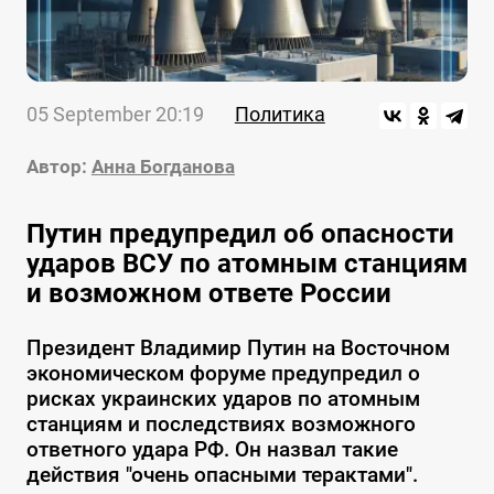
05 September 20:19
Политика
Автор:
Анна Богданова
Путин предупредил об опасности
ударов ВСУ по атомным станциям
и возможном ответе России
Президент Владимир Путин на Восточном
экономическом форуме предупредил о
рисках украинских ударов по атомным
станциям и последствиях возможного
ответного удара РФ. Он назвал такие
действия "очень опасными терактами".