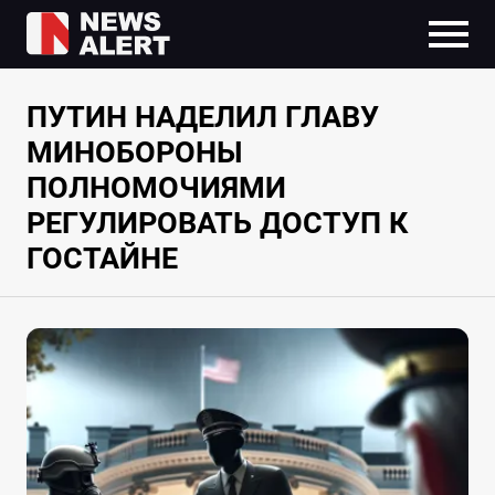
ПУТИН НАДЕЛИЛ ГЛАВУ
МИНОБОРОНЫ
ПОЛНОМОЧИЯМИ
РЕГУЛИРОВАТЬ ДОСТУП К
ГОСТАЙНЕ