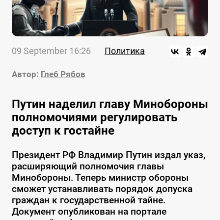
09 September 16:26
Политика
Автор:
Глеб Рябов
Путин наделил главу Минобороны
полномочиями регулировать
доступ к гостайне
Президент РФ Владимир Путин издал указ,
расширяющий полномочия главы
Минобороны. Теперь министр обороны
сможет устанавливать порядок допуска
граждан к государственной тайне.
Документ опубликован на портале