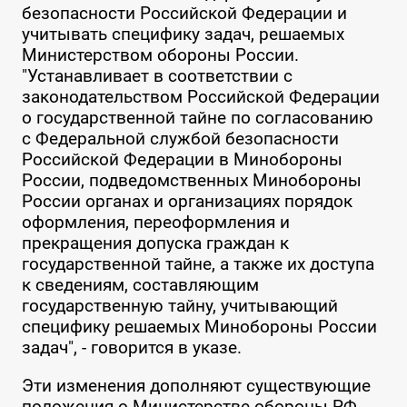
безопасности Российской Федерации и
учитывать специфику задач, решаемых
Министерством обороны России.
"Устанавливает в соответствии с
законодательством Российской Федерации
о государственной тайне по согласованию
с Федеральной службой безопасности
Российской Федерации в Минобороны
России, подведомственных Минобороны
России органах и организациях порядок
оформления, переоформления и
прекращения допуска граждан к
государственной тайне, а также их доступа
к сведениям, составляющим
государственную тайну, учитывающий
специфику решаемых Минобороны России
задач", - говорится в указе.
Эти изменения дополняют существующие
положения о Министерстве обороны РФ,