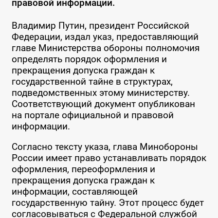
правовой информации.
Владимир Путин, президент Российской
Федерации, издал указ, предоставляющий
главе Министерства обороны полномочия
определять порядок оформления и
прекращения допуска граждан к
государственной тайне в структурах,
подведомственных этому министерству.
Соответствующий документ опубликован
на портале официальной и правовой
информации.
Согласно тексту указа, глава Минобороны
России имеет право устанавливать порядок
оформления, переоформления и
прекращения допуска граждан к
информации, составляющей
государственную тайну. Этот процесс будет
согласовываться с Федеральной службой