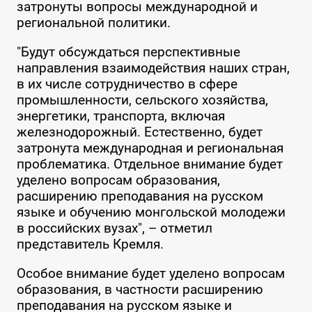
затронуты вопросы международной и
региональной политики.
"Будут обсуждаться перспективные
направления взаимодействия наших стран,
в их числе сотрудничество в сфере
промышленности, сельского хозяйства,
энергетики, транспорта, включая
железнодорожный. Естественно, будет
затронута международная и региональная
проблематика. Отдельное внимание будет
уделено вопросам образования,
расширению преподавания на русском
языке и обучению монгольской молодежи
в российских вузах", – отметил
представитель Кремля.
Особое внимание будет уделено вопросам
образования, в частности расширению
преподавания на русском языке и