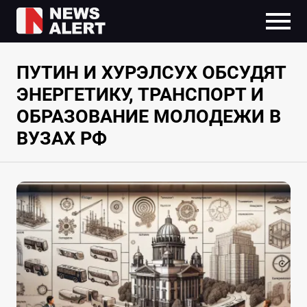
ПУТИН И ХУРЭЛСУХ ОБСУДЯТ
ЭНЕРГЕТИКУ, ТРАНСПОРТ И
ОБРАЗОВАНИЕ МОЛОДЕЖИ В
ВУЗАХ РФ