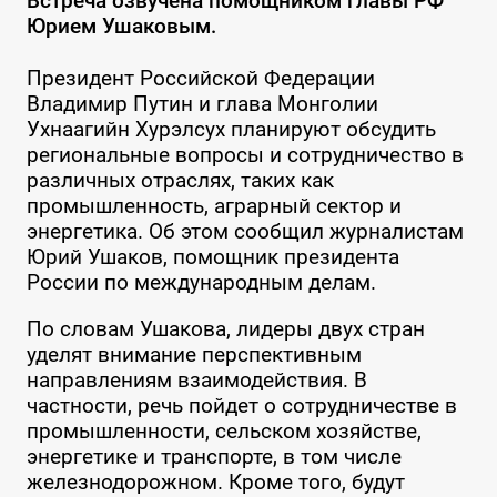
Встреча озвучена помощником главы РФ
Юрием Ушаковым.
Президент Российской Федерации
Владимир Путин и глава Монголии
Ухнаагийн Хурэлсух планируют обсудить
региональные вопросы и сотрудничество в
различных отраслях, таких как
промышленность, аграрный сектор и
энергетика. Об этом сообщил журналистам
Юрий Ушаков, помощник президента
России по международным делам.
По словам Ушакова, лидеры двух стран
уделят внимание перспективным
направлениям взаимодействия. В
частности, речь пойдет о сотрудничестве в
промышленности, сельском хозяйстве,
энергетике и транспорте, в том числе
железнодорожном. Кроме того, будут