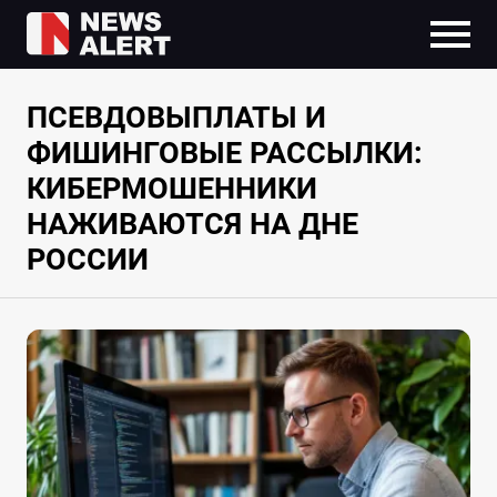
ПСЕВДОВЫПЛАТЫ И
ФИШИНГОВЫЕ РАССЫЛКИ:
КИБЕРМОШЕННИКИ
НАЖИВАЮТСЯ НА ДНЕ
РОССИИ