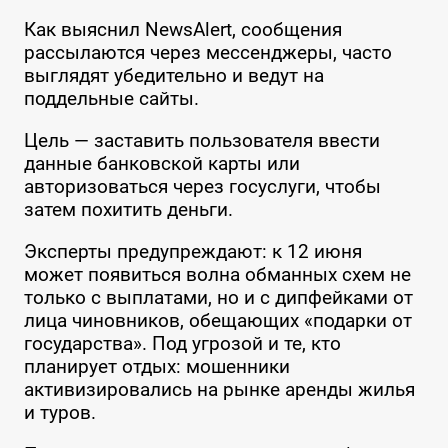
Как выяснил NewsAlert, сообщения
рассылаются через мессенджеры, часто
выглядят убедительно и ведут на
поддельные сайты.
Цель — заставить пользователя ввести
данные банковской карты или
авторизоваться через госуслуги, чтобы
затем похитить деньги.
Эксперты предупреждают: к 12 июня
может появиться волна обманных схем не
только с выплатами, но и с дипфейками от
лица чиновников, обещающих «подарки от
государства». Под угрозой и те, кто
планирует отдых: мошенники
активизировались на рынке аренды жилья
и туров.