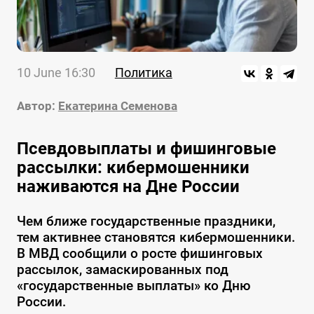
10 June 16:30
Политика
Автор:
Екатерина Семенова
Псевдовыплаты и фишинговые
рассылки: кибермошенники
наживаются на Дне России
Чем ближе государственные праздники,
тем активнее становятся кибермошенники.
В МВД сообщили о росте фишинговых
рассылок, замаскированных под
«государственные выплаты» ко Дню
России.