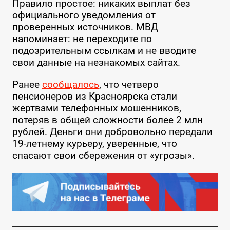
Правило простое: никаких выплат без
официального уведомления от
проверенных источников. МВД
напоминает: не переходите по
подозрительным ссылкам и не вводите
свои данные на незнакомых сайтах.
Ранее
сообщалось
, что четверо
пенсионеров из Красноярска стали
жертвами телефонных мошенников,
потеряв в общей сложности более 2 млн
рублей. Деньги они добровольно передали
19-летнему курьеру, уверенные, что
спасают свои сбережения от «угрозы».