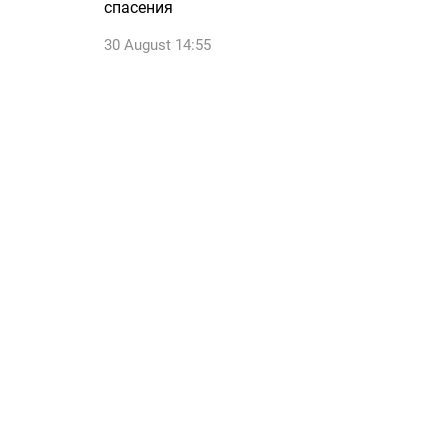
спасения
30 August 14:55