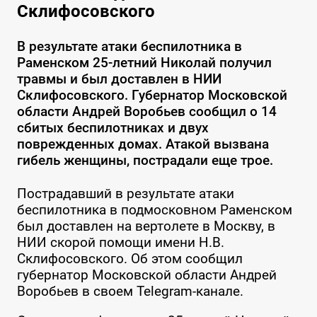
Склифосовского
В результате атаки беспилотника в
Раменском 25-летний Николай получил
травмы и был доставлен в НИИ
Склифосовского. Губернатор Московской
области Андрей Воробьев сообщил о 14
сбитых беспилотниках и двух
поврежденных домах. Атакой вызвана
гибель женщины, пострадали еще трое.
Пострадавший в результате атаки
беспилотника в подмосковном Раменском
был доставлен на вертолете в Москву, в
НИИ скорой помощи имени Н.В.
Склифосовского. Об этом сообщил
губернатор Московской области Андрей
Воробьев в своем Telegram-канале.