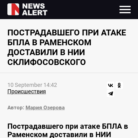
ПОСТРАДАВШЕГО ПРИ АТАКЕ
БПЛА В РАМЕНСКОМ
ДОСТАВИЛИ В НИИ
СКЛИФОСОВСКОГО
10 September 14:42
Происшествия
Автор:
Мария Озерова
Пострадавшего при атаке БПЛА в
Раменском доставили в НИИ