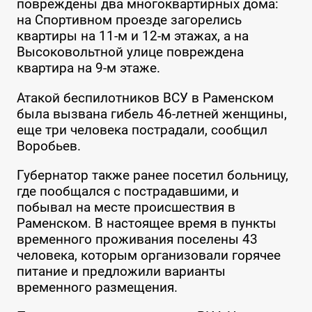
повреждены два многоквартирных дома:
на Спортивном проезде загорелись
квартиры на 11-м и 12-м этажах, а на
Высоковольтной улице повреждена
квартира на 9-м этаже.
Атакой беспилотников ВСУ в Раменском
была вызвана гибель 46-летней женщины,
еще три человека пострадали, сообщил
Воробьев.
Губернатор также ранее посетил больницу,
где пообщался с пострадавшими, и
побывал на месте происшествия в
Раменском. В настоящее время в пункты
временного проживания поселены 43
человека, которым организовали горячее
питание и предложили варианты
временного размещения.