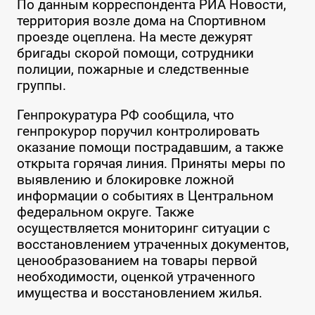
По данным корреспондента РИА Новости,
территория возле дома на Спортивном
проезде оцеплена. На месте дежурят
бригады скорой помощи, сотрудники
полиции, пожарные и следственные
группы.
Генпрокуратура РФ сообщила, что
генпрокурор поручил контролировать
оказание помощи пострадавшим, а также
открыта горячая линия. Приняты меры по
выявлению и блокировке ложной
информации о событиях в Центральном
федеральном округе. Также
осуществляется мониторинг ситуации с
восстановлением утраченных документов,
ценообразованием на товары первой
необходимости, оценкой утраченного
имущества и восстановлением жилья.