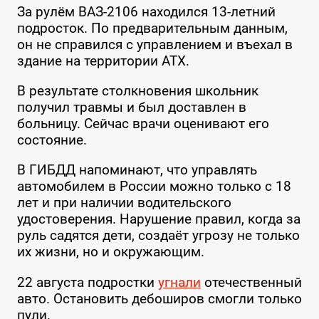
За рулём ВАЗ-2106 находился 13-летний
подросток. По предварительным данным,
он не справился с управлением и въехал в
здание на территории АТХ.
В результате столкновения школьник
получил травмы и был доставлен в
больницу. Сейчас врачи оценивают его
состояние.
В ГИБДД напоминают, что управлять
автомобилем в России можно только с 18
лет и при наличии водительского
удостоверения. Нарушение правил, когда за
руль садятся дети, создаёт угрозу не только
их жизни, но и окружающим.
22 августа подростки
угнали
отечественный
авто. Остановить дебоширов смогли только
пули.