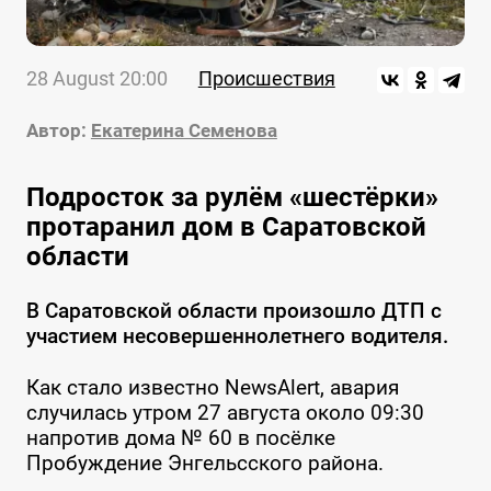
28 August 20:00
Происшествия
Автор:
Екатерина Семенова
Подросток за рулём «шестёрки»
протаранил дом в Саратовской
области
В Саратовской области произошло ДТП с
участием несовершеннолетнего водителя.
Как стало известно NewsAlert, авария
случилась утром 27 августа около 09:30
напротив дома № 60 в посёлке
Пробуждение Энгельсского района.