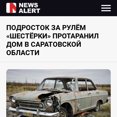
ПОДРОСТОК ЗА РУЛЁМ
«ШЕСТЁРКИ» ПРОТАРАНИЛ
ДОМ В САРАТОВСКОЙ
ОБЛАСТИ