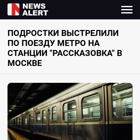
ПОДРОСТКИ ВЫСТРЕЛИЛИ
ПО ПОЕЗДУ МЕТРО НА
СТАНЦИИ "РАССКАЗОВКА" В
МОСКВЕ