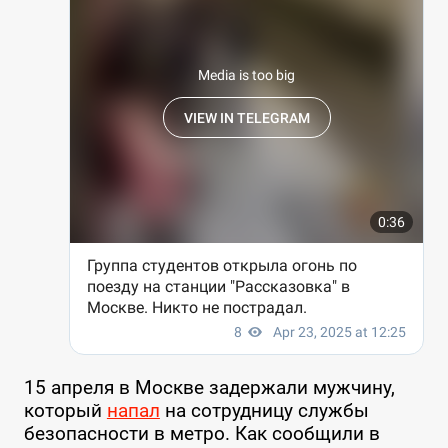
15 апреля в Москве задержали мужчину,
который
напал
на сотрудницу службы
безопасности в метро. Как сообщили в