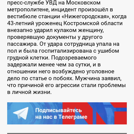
пресс-службе УВД на Московском
метрополитене, инцидент произошёл в
вестибюле станции «Нижегородская», когда
43-летний уроженец Костромской области
внезапно ударил кулаком женщину,
проверявшую документы у другого
пассажира. От удара сотрудница упала на
пол и была госпитализирована с ушибом
грудной клетки. Подозреваемого
задержали менее чем за сутки, и в
отношении него возбуждено уголовное
дело по статье о побоях. Мужчина заявил,
что причиной его агрессии стали проблемы
в личной жизни.