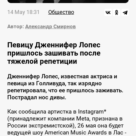
14 May 18:31
Общество
Автор:
Александр Смирнов
Певицу Дженнифер Лопес
пришлось зашивать после
тяжелой репетиции
Дженнифер Лопес, известная актриса и
певица из Голливуда, так изрядно
репетировала, что ее пришлось заживать.
Пострадал нос дивы.
Как сообщила артистка в Instagram*
(принадлежит компании Meta, признана в
России экстремистской), 26 мая она будет
ведущей шоу American Music Awards в Лас -