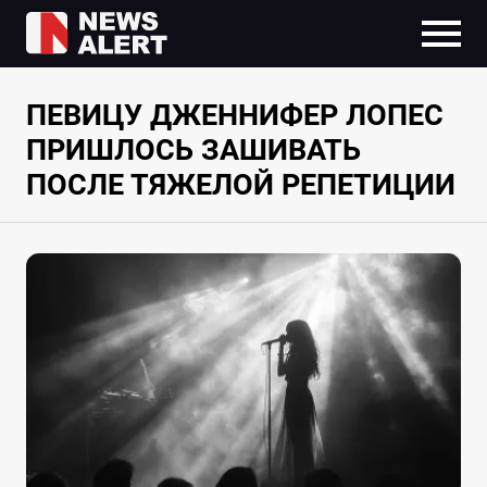
ПЕВИЦУ ДЖЕННИФЕР ЛОПЕС
ПРИШЛОСЬ ЗАШИВАТЬ
ПОСЛЕ ТЯЖЕЛОЙ РЕПЕТИЦИИ