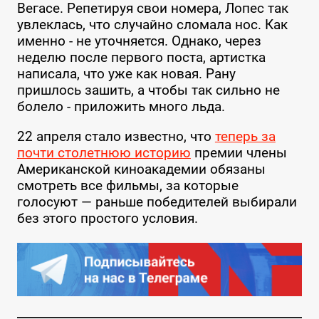
Вегасе. Репетируя свои номера, Лопес так
увлеклась, что случайно сломала нос. Как
именно - не уточняется. Однако, через
неделю после первого поста, артистка
написала, что уже как новая. Рану
пришлось зашить, а чтобы так сильно не
болело - приложить много льда.
22 апреля стало известно, что
теперь за
почти столетнюю историю
премии члены
Американской киноакадемии обязаны
смотреть все фильмы, за которые
голосуют — раньше победителей выбирали
без этого простого условия.